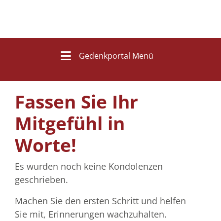
Gedenkportal Menü
Fassen Sie Ihr
Mitgefühl in
Worte!
Es wurden noch keine Kondolenzen
geschrieben.
Machen Sie den ersten Schritt und helfen
Sie mit, Erinnerungen wachzuhalten.