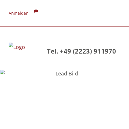
Anmelden
Tel. +49 (2223) 911970