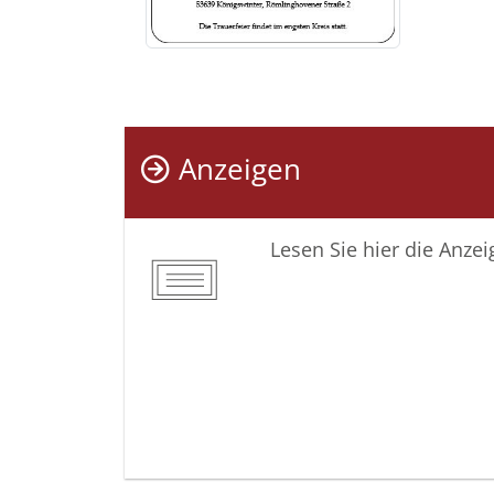
Anzeigen
Lesen Sie hier die Anze