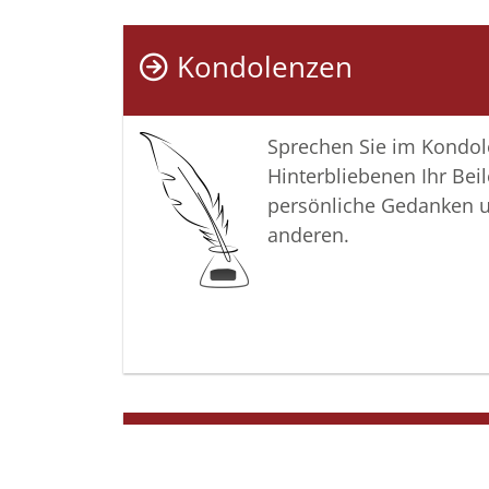
Kondolenzen
Sprechen Sie im Kondo
Hinterbliebenen Ihr Beil
persönliche Gedanken 
anderen.
Termine