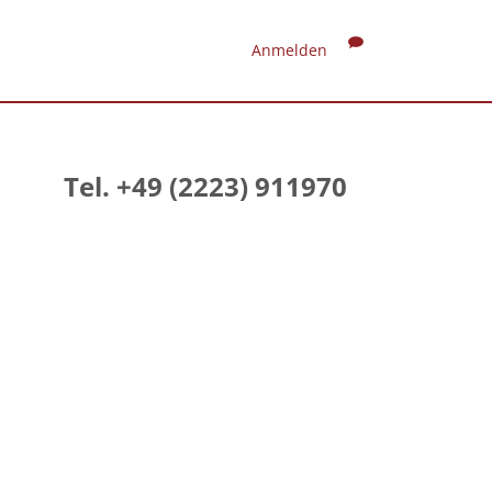
Anmelden
Tel. +49 (2223) 911970