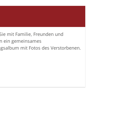
 Sie mit Familie, Freunden und
n ein gemeinsames
ngsalbum mit Fotos des Verstorbenen.