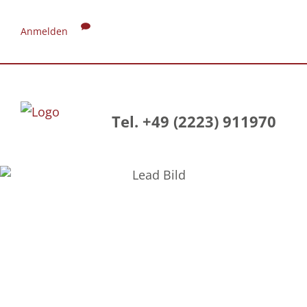
Anmelden
Tel. +49 (2223) 911970