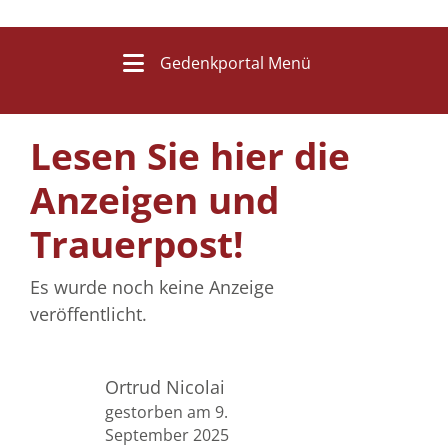
Gedenkportal Menü
Lesen Sie hier die
Anzeigen und
Trauerpost!
Es wurde noch keine Anzeige
veröffentlicht.
Ortrud Nicolai
gestorben am 9.
September 2025