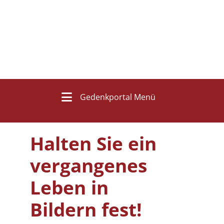
Gedenkportal Menü
Halten Sie ein
vergangenes
Leben in
Bildern fest!