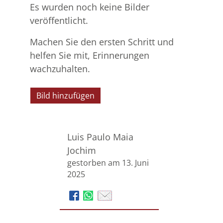
Es wurden noch keine Bilder
veröffentlicht.
Machen Sie den ersten Schritt und
helfen Sie mit, Erinnerungen
wachzuhalten.
Bild hinzufügen
Luis Paulo Maia
Jochim
gestorben am 13. Juni
2025