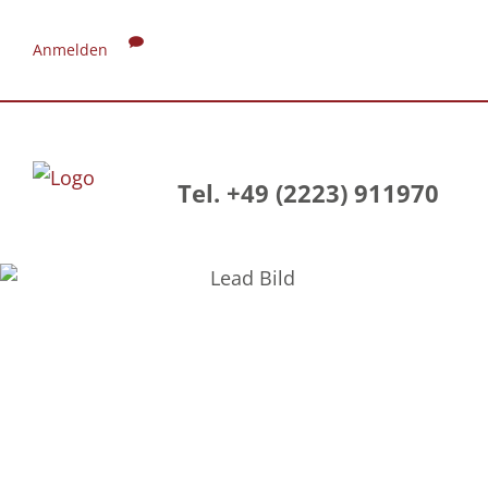
Anmelden
Tel. +49 (2223) 911970